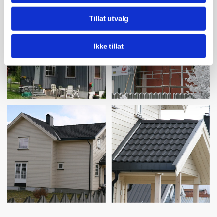
Tillat utvalg
Ikke tillat