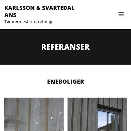
KARLSSON & SVARTEDAL
ANS
Tømrermesterforretning
REFERANSER
ENEBOLIGER