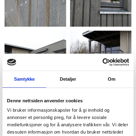
Samtykke
Detaljer
Om
Denne nettsiden anvender cookies
Vi bruker informasjonskapsler for å gi innhold og
annonser et personlig preg, for å levere sosiale
mediefunksjoner og for å analysere trafikken vår. Vi deler
dessuten informasjon om hvordan du bruker nettstedet